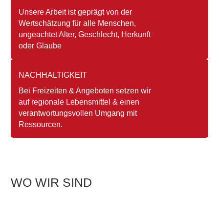
Unsere Arbeit ist geprägt von der
Wertschätzung für alle Menschen,
ungeachtet Alter, Geschlecht, Herkunft
oder Glaube
NACHHALTIGKEIT
Bei Freizeiten & Angeboten setzen wir
auf regionale Lebensmittel & einen
verantwortungsvollen Umgang mit
Ressourcen.
WO WIR SIND