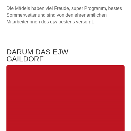
Die Mädels haben viel Freude, super Programm, bestes
Sommerwetter und sind von den ehrenamtlichen
Mitarbeiterinnen des ejw bestens versorgt.
DARUM DAS EJW
GAILDORF