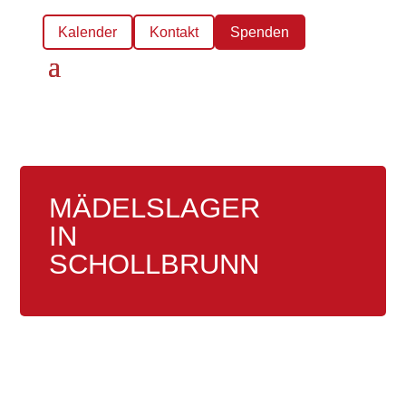
Kalender
Kontakt
Spenden
MÄDELSLAGER
IN
SCHOLLBRUNN