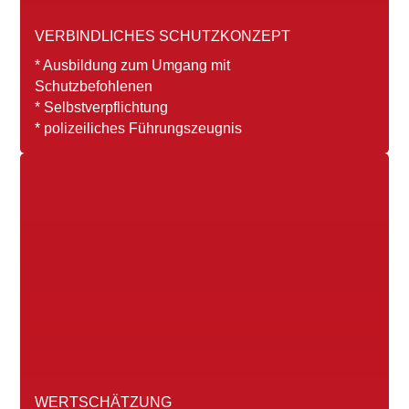
VERBINDLICHES SCHUTZKONZEPT
* Ausbildung zum Umgang mit
Schutzbefohlenen
* Selbstverpflichtung
* polizeiliches Führungszeugnis
WERTSCHÄTZUNG