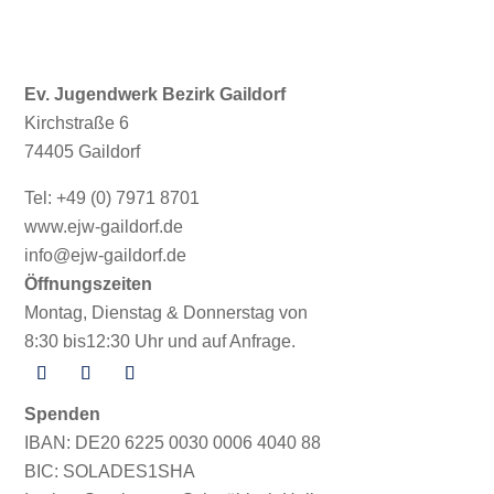
Ev. Jugendwerk Bezirk Gaildorf
Kirchstraße 6
74405 Gaildorf
Tel: +49 (0) 7971 8701
www.ejw-gaildorf.de
info@ejw-gaildorf.de
Öffnungszeiten
Montag, Dienstag & Donnerstag von
8:30 bis12:30 Uhr und auf Anfrage.
Spenden
IBAN: DE20 6225 0030 0006 4040 88
BIC: SOLADES1SHA