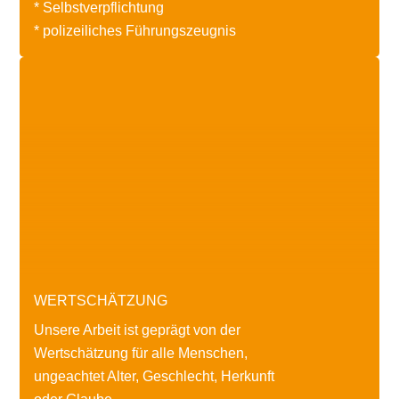
* Selbstverpflichtung
* polizeiliches Führungszeugnis
WERTSCHÄTZUNG
Unsere Arbeit ist geprägt von der
Wertschätzung für alle Menschen,
ungeachtet Alter, Geschlecht, Herkunft