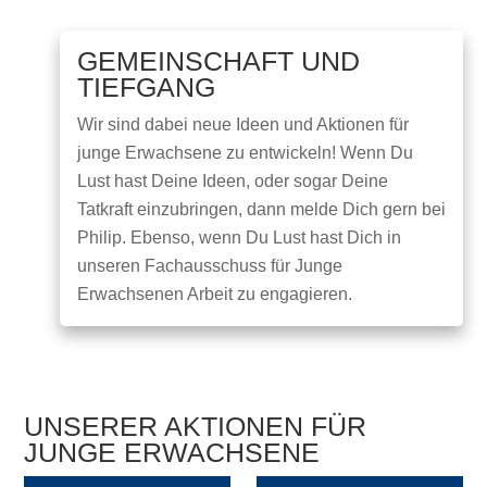
GEMEINSCHAFT UND
TIEFGANG
Wir sind dabei neue Ideen und Aktionen für
junge Erwachsene zu entwickeln! Wenn Du
Lust hast Deine Ideen, oder sogar Deine
Tatkraft einzubringen, dann melde Dich gern bei
Philip. Ebenso, wenn Du Lust hast Dich in
unseren Fachausschuss für Junge
Erwachsenen Arbeit zu engagieren.
UNSERER AKTIONEN FÜR
JUNGE ERWACHSENE