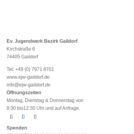
Ev. Jugendwerk Bezirk Gaildorf
Kirchstraße 6
74405 Gaildorf
Tel: +49 (0) 7971 8701
www.ejw-gaildorf.de
info@ejw-gaildorf.de
Öffnungszeiten
Montag, Dienstag & Donnerstag von
8:30 bis12:30 Uhr und auf Anfrage.
Spenden