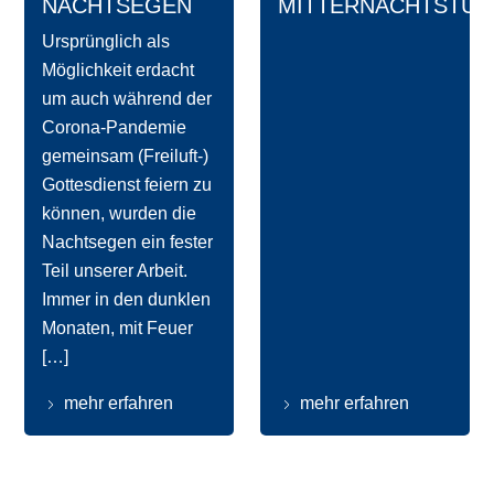
NACHTSEGEN
MITTERNACHTSTUR
Ursprünglich als
Möglichkeit erdacht
um auch während der
Corona-Pandemie
gemeinsam (Freiluft-)
Gottesdienst feiern zu
können, wurden die
Nachtsegen ein fester
Teil unserer Arbeit.
Immer in den dunklen
Monaten, mit Feuer
[…]
mehr erfahren
mehr erfahren