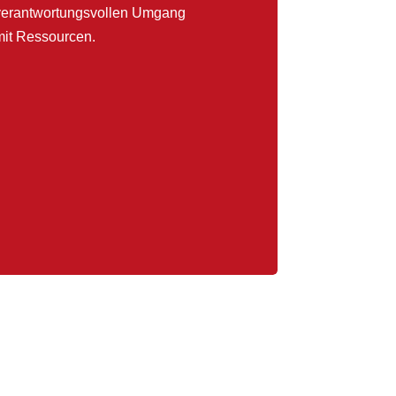
verantwortungsvollen Umgang
mit Ressourcen.