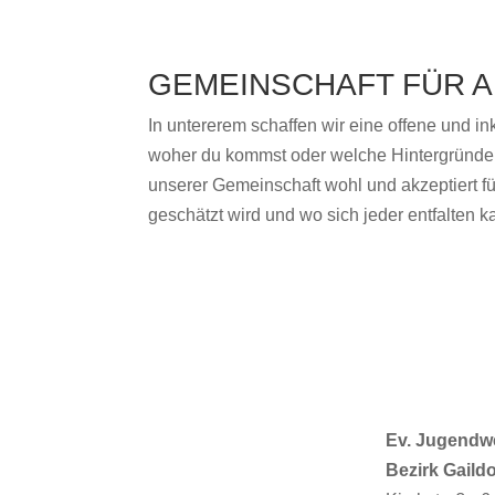
GEMEINSCHAFT FÜR A
In untererem schaffen wir eine offene und in
woher du kommst oder welche Hintergründe du
unserer Gemeinschaft wohl und akzeptiert fü
geschätzt wird und wo sich jeder entfalten
Ev. Jugendw
Bezirk Gaildo