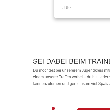
- Uhr
SEI DABEI BEIM TRAI
Du möchtest bei unsererem Jugendkreis mit
einem unserer Treffen vorbei – du bist jederz
kennenzulernen und gemeinsam viel Spaß 