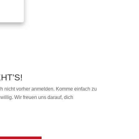
HT’S!
ch nicht vorher anmelden. Komme einfach zu
willig. Wir freuen uns darauf, dich