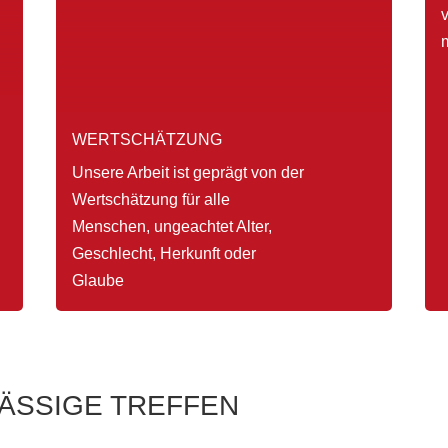
WERTSCHÄTZUNG
Unsere Arbeit ist geprägt von der
Wertschätzung für alle
Menschen, ungeachtet Alter,
Geschlecht, Herkunft oder
Glaube
ÄSSIGE TREFFEN