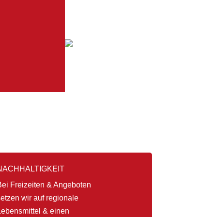
NACHHALTIGKEIT
Bei Freizeiten & Angeboten
etzen wir auf regionale
Lebensmittel & einen