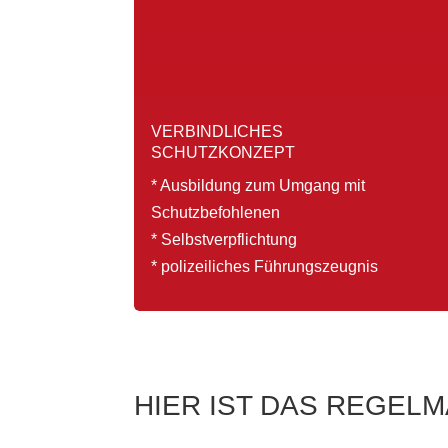
VERBINDLICHES
SCHUTZKONZEPT
* Ausbildung zum Umgang mit
Schutzbefohlenen
* Selbstverpflichtung
* polizeiliches Führungszeugnis
HIER IST DAS REGELM