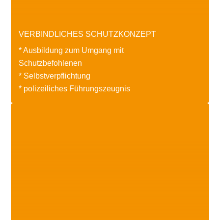
VERBINDLICHES SCHUTZKONZEPT
* Ausbildung zum Umgang mit
Schutzbefohlenen
* Selbstverpflichtung
* polizeiliches Führungszeugnis