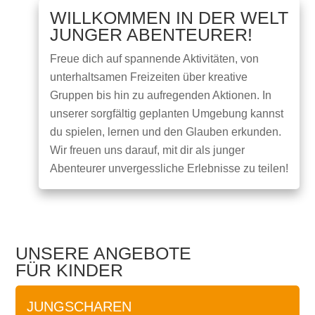
WILLKOMMEN IN DER WELT
JUNGER ABENTEURER!
Freue dich auf spannende Aktivitäten, von
unterhaltsamen Freizeiten über kreative
Gruppen bis hin zu aufregenden Aktionen. In
unserer sorgfältig geplanten Umgebung kannst
du spielen, lernen und den Glauben erkunden.
Wir freuen uns darauf, mit dir als junger
Abenteurer unvergessliche Erlebnisse zu teilen!
UNSERE ANGEBOTE
FÜR KINDER
JUNGSCHAREN