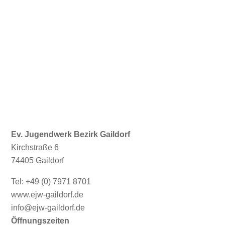
Ev. Jugendwerk Bezirk Gaildorf
Kirchstraße 6
74405 Gaildorf
Tel: +49 (0) 7971 8701
www.ejw-gaildorf.de
info@ejw-gaildorf.de
Öffnungszeiten