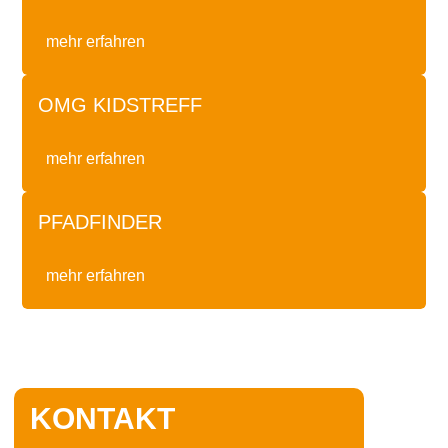
mehr erfahren
OMG KIDSTREFF
mehr erfahren
PFADFINDER
mehr erfahren
KONTAKT