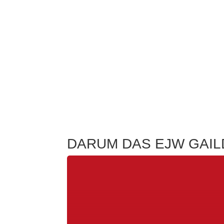
DARUM DAS EJW GAI