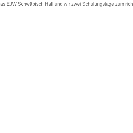
 das EJW Schwäbisch Hall und wir zwei Schulungstage zum ric