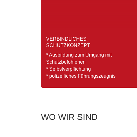
VERBINDLICHES
SCHUTZKONZEPT
* Ausbildung zum Umgang mit
Schutzbefohlenen
* Selbstverpflichtung
* polizeiliches Führungszeugnis
WO WIR SIND