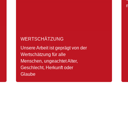
WERTSCHÄTZUNG
Unsere Arbeit ist geprägt von der
Wertschätzung für alle
Menschen, ungeachtet Alter,
Geschlecht, Herkunft oder
Glaube