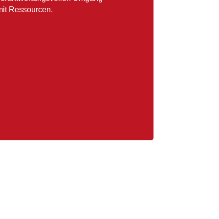
mit Ressourcen.