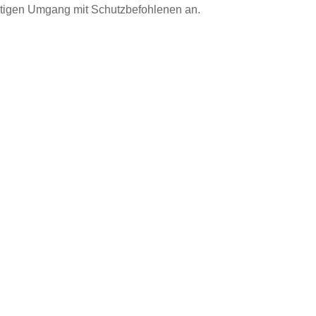
htigen Umgang mit Schutzbefohlenen an.