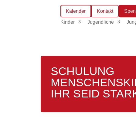
Kalender
Kontakt
Spen
Kinder
Jugendliche
Jun
SCHULUNG
MENSCHENSKI
IHR SEID STAR