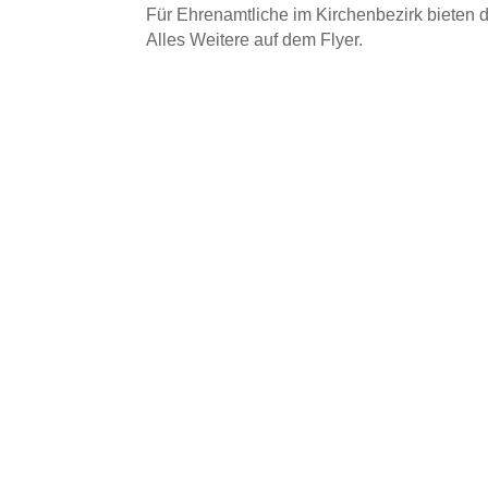
Für Ehrenamtliche im Kirchenbezirk bieten
Alles Weitere auf dem Flyer.