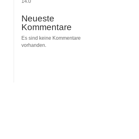
14.0
Neueste
Kommentare
Es sind keine Kommentare
vorhanden.