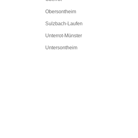
Obersontheim
Sulzbach-Laufen
Unterrot-Münster
Untersontheim