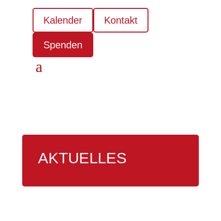
Kalender
Kontakt
Spenden
AKTUELLES