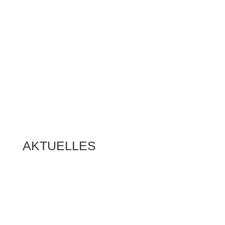
AKTUELLES